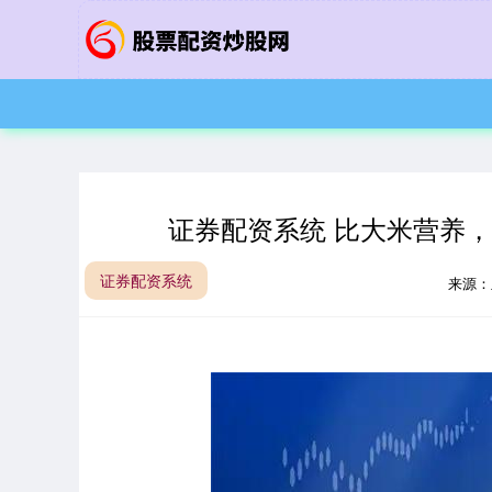
证券配资系统 比大米营养
证券配资系统
来源