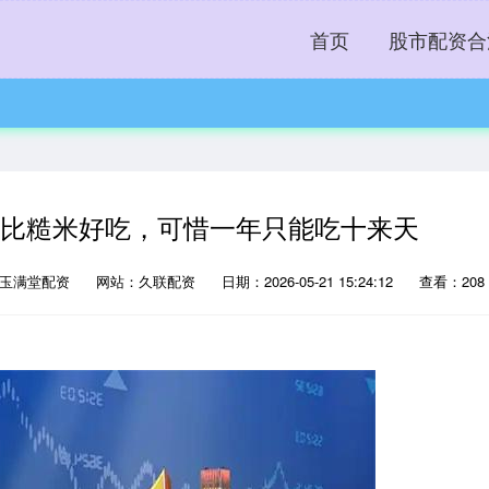
首页
股市配资合
，比糙米好吃，可惜一年只能吃十来天
：玉满堂配资
网站：久联配资
日期：2026-05-21 15:24:12
查看：208