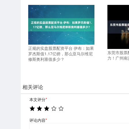
正规的实盘股票配资平台 伊布：如果
东莞市股票
罗杰斯值1.17亿镑，那么亚马尔维尼
力！广州南
修斯奥利塞值多少？
相关评论
本文评分
*
评论内容
*