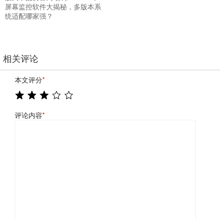
屏幕监控软件大揭秘，多版本系
统适配哪家强？
相关评论
本文评分
*
评论内容
*