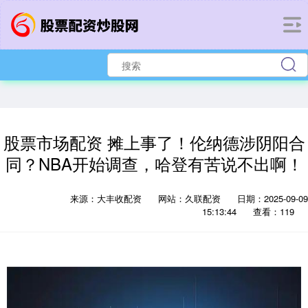
股票市场配资 摊上事了！伦纳德涉阴阳合
同？NBA开始调查，哈登有苦说不出啊！
来源：大丰收配资
网站：久联配资
日期：2025-09-09
15:13:44
查看：119