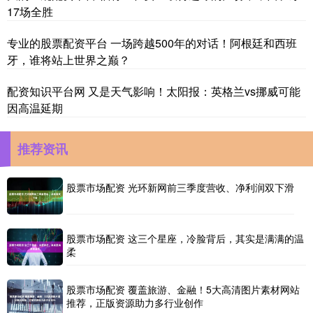
17场全胜
专业的股票配资平台 一场跨越500年的对话！阿根廷和西班
牙，谁将站上世界之巅？
配资知识平台网 又是天气影响！太阳报：英格兰vs挪威可能
因高温延期
推荐资讯
股票市场配资 光环新网前三季度营收、净利润双下滑
股票市场配资 这三个星座，冷脸背后，其实是满满的温
柔
股票市场配资 覆盖旅游、金融！5大高清图片素材网站
推荐，正版资源助力多行业创作