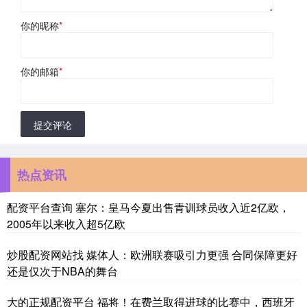
你的昵称
*
你的邮箱
*
提交评论
热点资讯
配资平台查询 塞尔：皇马今夏出售青训球员收入近2亿欧，
2005年以来收入超5亿欧
炒股配资网站找 媒体人：欧洲联赛吸引力更强 合同保障更好
还是仅次于NBA的舞台
大的正规配资平台 福将！在费兰取得进球的比赛中，西班牙