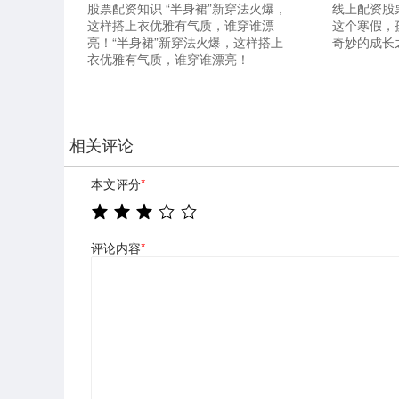
股票配资知识 “半身裙”新穿法火爆，
线上配资股票
这样搭上衣优雅有气质，谁穿谁漂
这个寒假，
亮！“半身裙”新穿法火爆，这样搭上
奇妙的成长
衣优雅有气质，谁穿谁漂亮！
相关评论
本文评分
*
评论内容
*