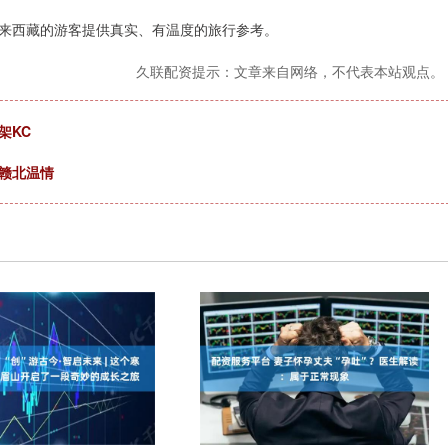
来西藏的游客提供真实、有温度的旅行参考。
久联配资提示：文章来自网络，不代表本站观点。
架KC
赣北温情