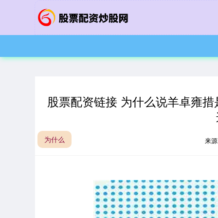
股票配资链接 为什么说羊卓雍措
为什么
来