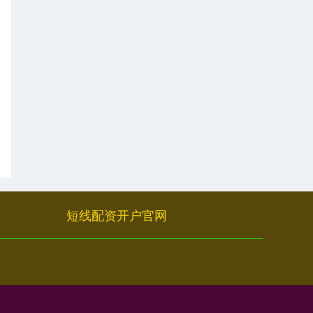
短线配资开户官网