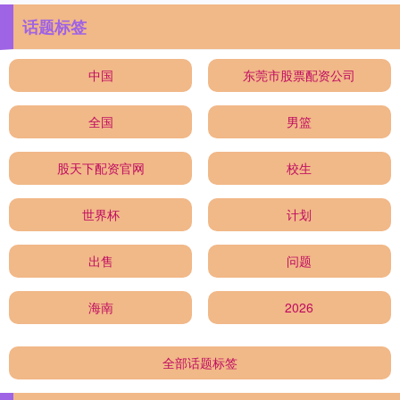
话题标签
中国
东莞市股票配资公司
全国
男篮
股天下配资官网
校生
世界杯
计划
出售
问题
海南
2026
全部话题标签