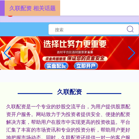
久联配资 相关话题
久联配资
久联配资是一个专业的炒股交流平台，为用户提供股票配
资开户服务。网站致力于为投资者提供安全、便捷的配资
解决方案，帮助用户在股市中实现更高的投资收益。平台
汇集了丰富的市场资讯和专业的投资分析，帮助用户更好
地把握市场动态。同时，久联配资还提供一对一的客户服