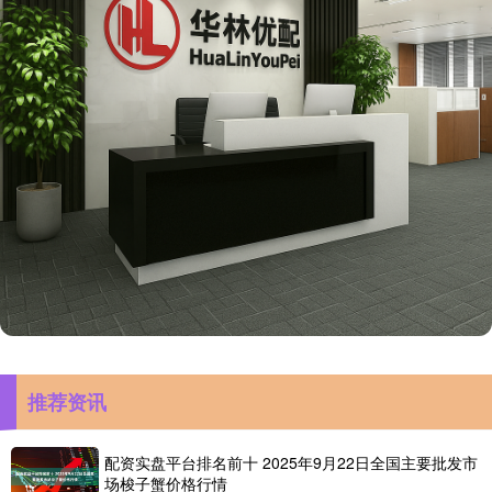
推荐资讯
配资实盘平台排名前十 2025年9月22日全国主要批发市
场梭子蟹价格行情