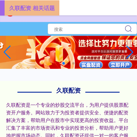
久联配资 相关话题
久联配资
久联配资是一个专业的炒股交流平台，为用户提供股票配
资开户服务。网站致力于为投资者提供安全、便捷的配资
解决方案，帮助用户在股市中实现更高的投资收益。平台
汇集了丰富的市场资讯和专业的投资分析，帮助用户更好
地把握市场动态。同时，久联配资还提供一对一的客户服